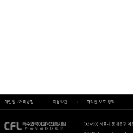
개인정보처리방침
이용약관
저작권 보호 정책
(02450) 서울시 동대문구 이문로