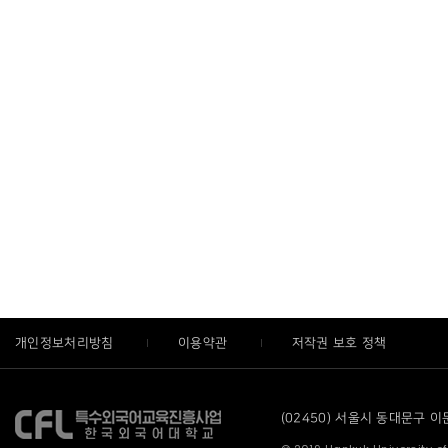
개인정보처리방침
이용약관
저작권 보호 정책
(02450) 서울시 동대문구 이문로