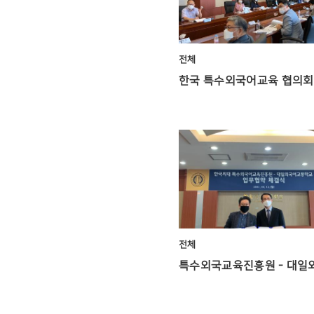
전체
전체