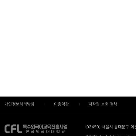
개인정보처리방침
이용약관
저작권 보호 정책
(02450) 서울시 동대문구 이문로