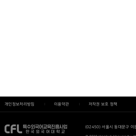
개인정보처리방침
이용약관
저작권 보호 정책
(02450) 서울시 동대문구 이문로