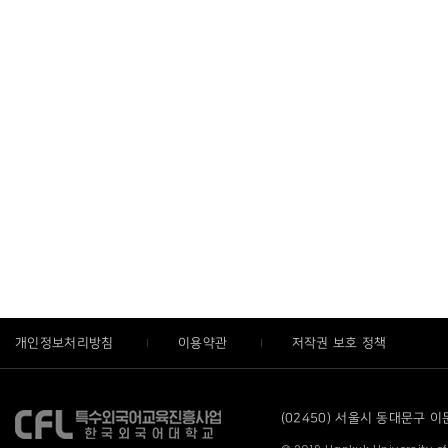
개인정보처리방침
이용약관
저작권 보호 정책
(02450) 서울시 동대문구 이문로