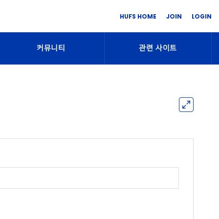
HUFS HOME
JOIN
LOGIN
커뮤니티
관련 사이트