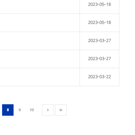
2023-05-18
2023-05-18
2023-03-27
2023-03-27
2023-03-22
8
9
10