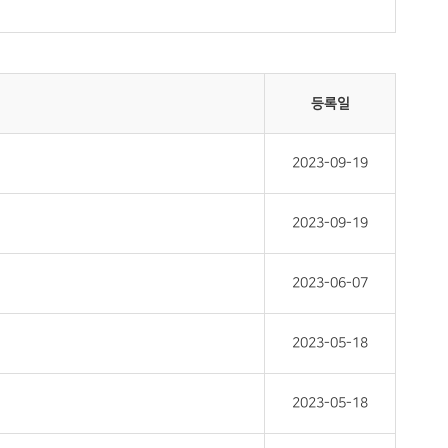
등록일
2023-09-19
2023-09-19
2023-06-07
2023-05-18
2023-05-18