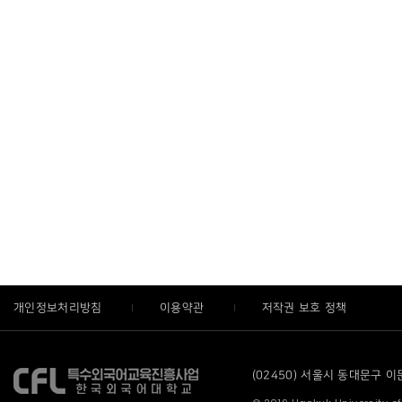
개인정보처리방침
이용약관
저작권 보호 정책
(02450) 서울시 동대문구 이문로