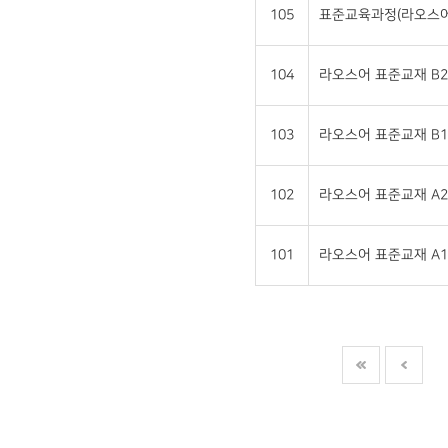
105
표준교육과정(라오스어
104
라오스어 표준교재 B2
103
라오스어 표준교재 B1
102
라오스어 표준교재 A2
101
라오스어 표준교재 A1