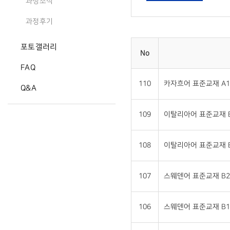
과정소식
과정후기
포토갤러리
No
FAQ
110
카자흐어 표준교재 A1
Q&A
109
이탈리아어 표준교재 B
108
이탈리아어 표준교재 B
107
스웨덴어 표준교재 B2
106
스웨덴어 표준교재 B1