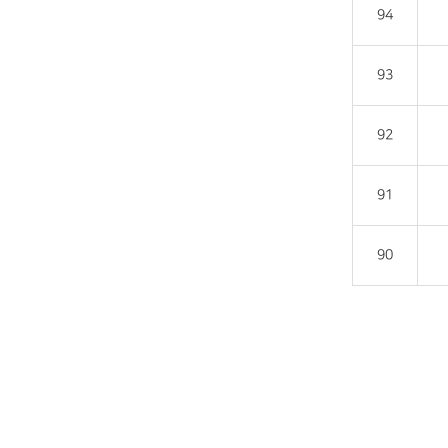
94
93
92
91
90