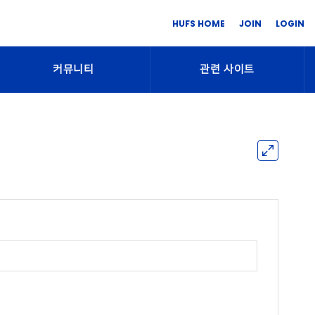
HUFS HOME
JOIN
LOGIN
커뮤니티
관련 사이트