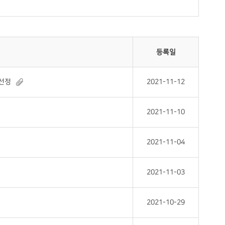
등록일
 선정
2021-11-12
2021-11-10
2021-11-04
2021-11-03
2021-10-29