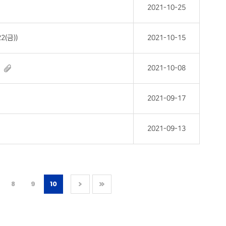
2021-10-25
(금))
2021-10-15
2021-10-08
2021-09-17
2021-09-13
8
9
10