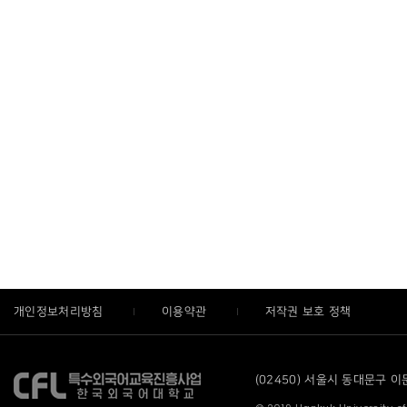
개인정보처리방침
이용약관
저작권 보호 정책
(02450) 서울시 동대문구 이문로