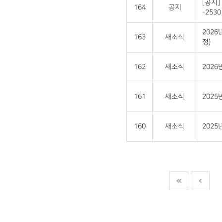
[공지]
164
공지
-2530 
2026
163
새소식
정)
162
새소식
202
161
새소식
2025
160
새소식
202