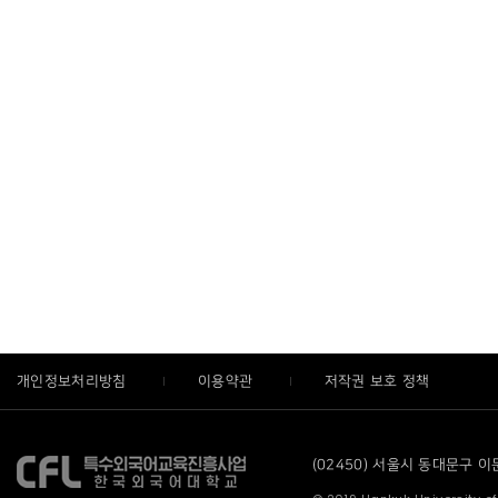
개인정보처리방침
이용약관
저작권 보호 정책
(02450) 서울시 동대문구 이문로