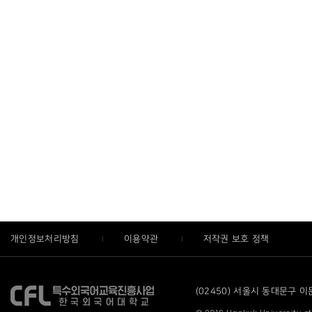
개인정보처리방침
이용약관
저작권 보호 정책
(02450) 서울시 동대문구 이문로