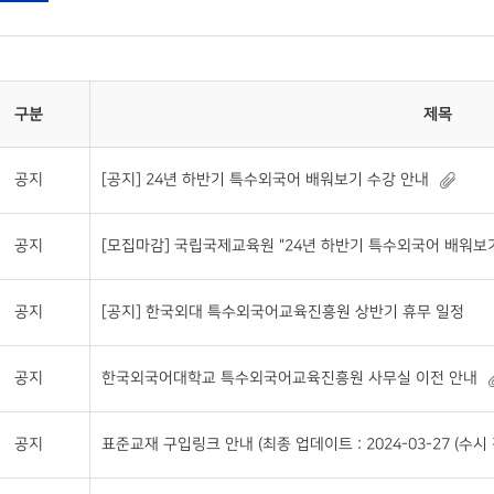
구분
제목
공지
[공지] 24년 하반기 특수외국어 배워보기 수강 안내
공지
[모집마감] 국립국제교육원 "24년 하반기 특수외국어 배워보기
공지
[공지] 한국외대 특수외국어교육진흥원 상반기 휴무 일정
공지
한국외국어대학교 특수외국어교육진흥원 사무실 이전 안내
공지
표준교재 구입링크 안내 (최종 업데이트 : 2024-03-27 (수시