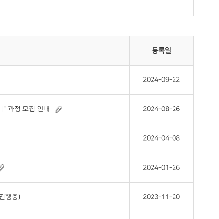
등록일
2024-09-22
" 과정 모집 안내
2024-08-26
2024-04-08
2024-01-26
 진행중)
2023-11-20