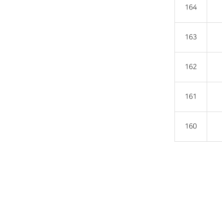
164
163
162
161
160