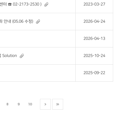
☎ 02-2173-2530 )
2023-03-27
안내 (05.06 수정)
2026-04-24
2026-04-13
olution
2025-10-24
2025-09-22
8
9
10