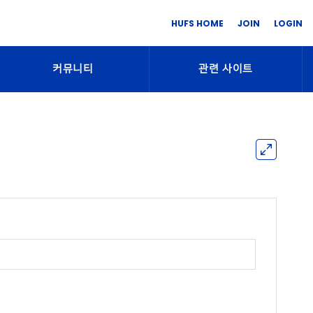
HUFS HOME
JOIN
LOGIN
커뮤니티
관련 사이트