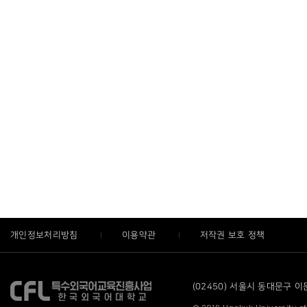
개인정보처리방침
이용약관
저작권 보호 정책
(02450) 서울시 동대문구 이문로