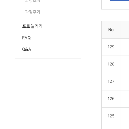
과정소식
과정후기
포토갤러리
No
FAQ
129
Q&A
128
127
126
125