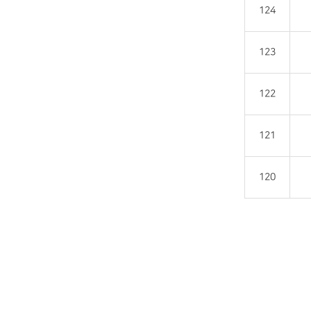
124
123
122
121
120