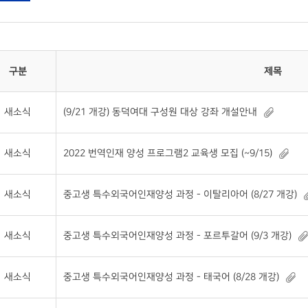
구분
제목
새소식
(9/21 개강) 동덕여대 구성원 대상 강좌 개설안내
새소식
2022 번역인재 양성 프로그램2 교육생 모집 (~9/15)
새소식
중고생 특수외국어인재양성 과정 - 이탈리아어 (8/27 개강)
새소식
중고생 특수외국어인재양성 과정 - 포르투갈어 (9/3 개강)
새소식
중고생 특수외국어인재양성 과정 - 태국어 (8/28 개강)