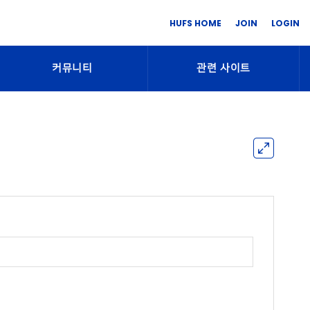
HUFS HOME
JOIN
LOGIN
커뮤니티
관련 사이트