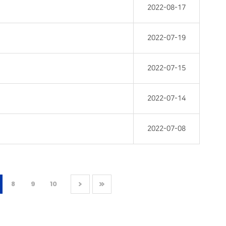
2022-08-17
2022-07-19
2022-07-15
2022-07-14
2022-07-08
8
9
10