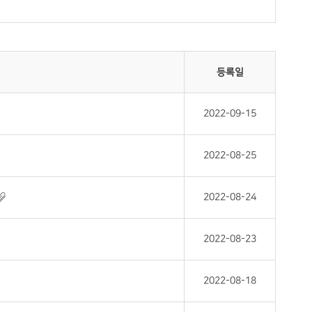
등록일
2022-09-15
2022-08-25
2022-08-24
2022-08-23
2022-08-18