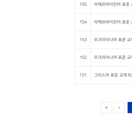
155
아제르바이잔어 표준 교재
154
아제르바이잔어 표준 교재
153
우크라이나어 표준 교재 
152
우크라이나어 표준 교재 
151
그리스어 표준 교재 B2 