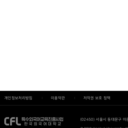
개인정보처리방침
이용약관
저작권 보호 정책
(02450) 서울시 동대문구 이문로