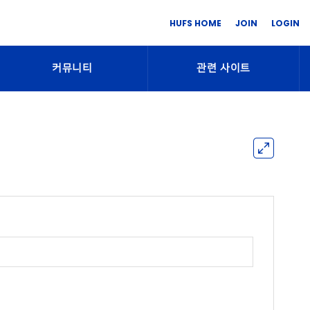
HUFS HOME
JOIN
LOGIN
커뮤니티
관련 사이트