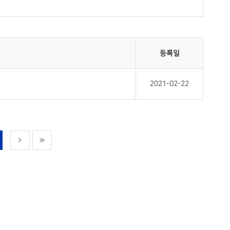
등록일
2021-02-22