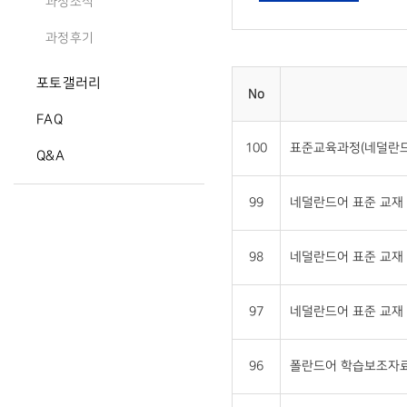
과정소식
과정후기
포토갤러리
No
FAQ
100
표준교육과정(네덜란드
Q&A
99
네덜란드어 표준 교재 
98
네덜란드어 표준 교재 
97
네덜란드어 표준 교재 
96
폴란드어 학습보조자료2