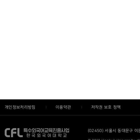
개인정보처리방침
이용약관
저작권 보호 정책
(02450) 서울시 동대문구 이문로