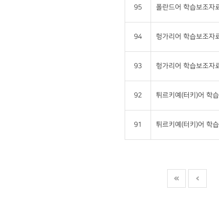
95
폴란드어 학습보조자료
94
헝가리어 학습보조자료2
93
헝가리어 학습보조자료
92
튀르키예(터키)어 학습
91
튀르키예(터키)어 학습