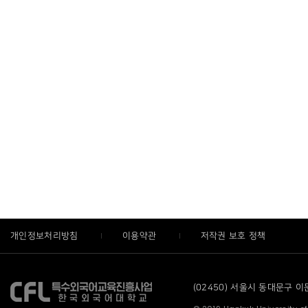
개인정보처리방침
이용약관
저작권 보호 정책
(02450) 서울시 동대문구 이문로