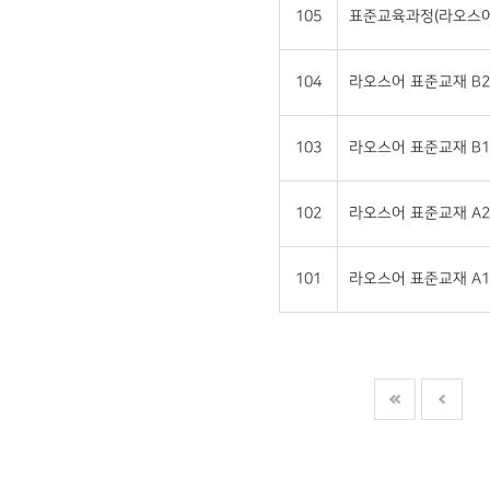
105
표준교육과정(라오스어
104
라오스어 표준교재 B2
103
라오스어 표준교재 B1
102
라오스어 표준교재 A2
101
라오스어 표준교재 A1