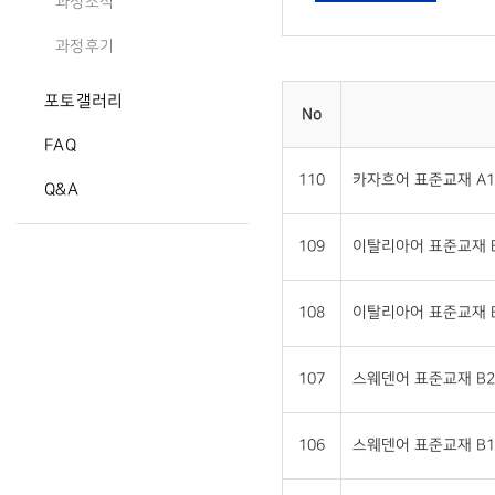
과정소식
과정후기
포토갤러리
No
FAQ
110
카자흐어 표준교재 A1
Q&A
109
이탈리아어 표준교재 B
108
이탈리아어 표준교재 B
107
스웨덴어 표준교재 B2
106
스웨덴어 표준교재 B1