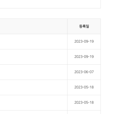
등록일
2023-09-19
2023-09-19
2023-06-07
2023-05-18
2023-05-18