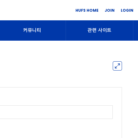
HUFS HOME
JOIN
LOGIN
커뮤니티
관련 사이트