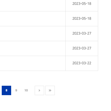
2023-05-18
2023-05-18
2023-03-27
2023-03-27
2023-03-22
8
9
10