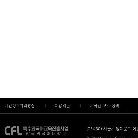
개인정보처리방침
이용약관
저작권 보호 정책
(02450) 서울시 동대문구 이문로