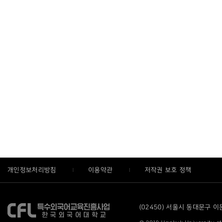
개인정보처리방침
이용약관
저작권 보호 정책
(02450) 서울시 동대문구 이문로