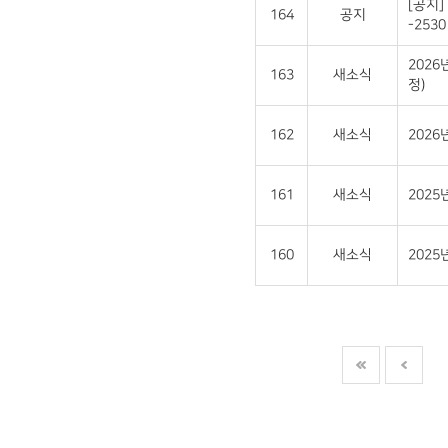
[공지]
164
공지
-2530 
2026
163
새소식
정)
162
새소식
202
161
새소식
2025
160
새소식
202