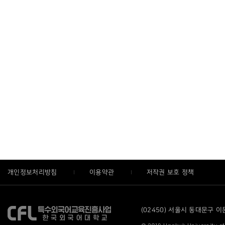
개인정보처리방침
이용약관
저작권 보호 정책
(02450) 서울시 동대문구 이문로