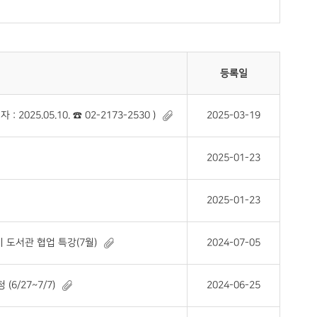
등록일
025.05.10. ☎ 02-2173-2530 )
2025-03-19
2025-01-23
2025-01-23
 도서관 협업 특강(7월)
2024-07-05
6/27~7/7)
2024-06-25