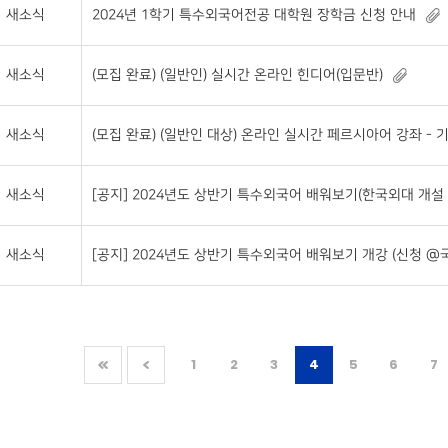
새소식
2024년 1학기 특수외국어전공 대학원 장학금 신청 안내
새소식
(모집 완료) (일반인) 실시간 온라인 힌디어(입문반)
새소식
(모집 완료) (일반인 대상) 온라인 실시간 페르시아어 강좌 - 
새소식
[공지] 2024년도 상반기 특수외국어 배워보기(한국외대 개설 
새소식
[공지] 2024년도 상반기 특수외국어 배워보기 개강 (신청 
1
2
3
4
5
6
7