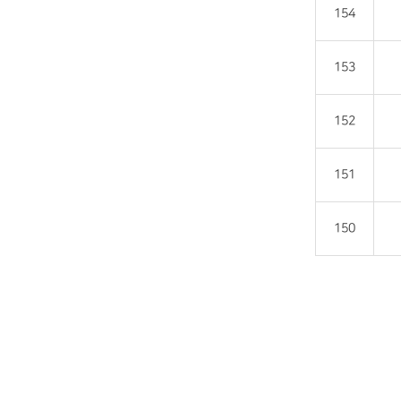
154
153
152
151
150