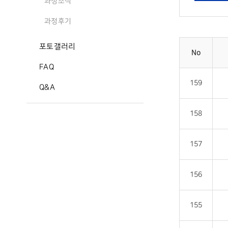
과정소식
과정후기
포토갤러리
No
FAQ
159
Q&A
158
157
156
155