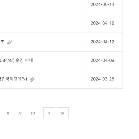
2024-05-13
2024-04-18
기초
2024-04-12
58강좌) 운영 안내
2024-04-09
@국립국제교육원)
2024-03-28
8
9
10