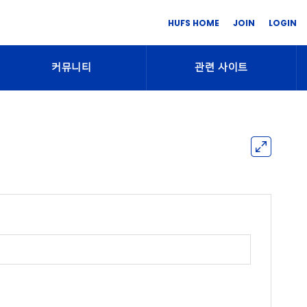
HUFS HOME
JOIN
LOGIN
커뮤니티
관련 사이트