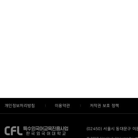
개인정보처리방침
이용약관
저작권 보호 정책
(02450) 서울시 동대문구 이문로