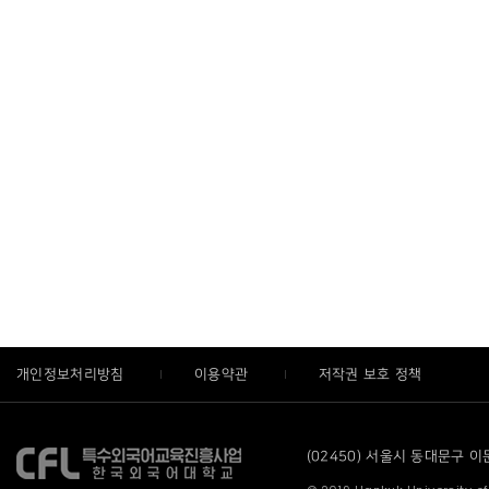
개인정보처리방침
이용약관
저작권 보호 정책
(02450) 서울시 동대문구 이문로