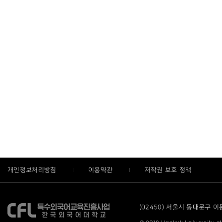
개인정보처리방침
이용약관
저작권 보호 정책
(02450) 서울시 동대문구 이문로