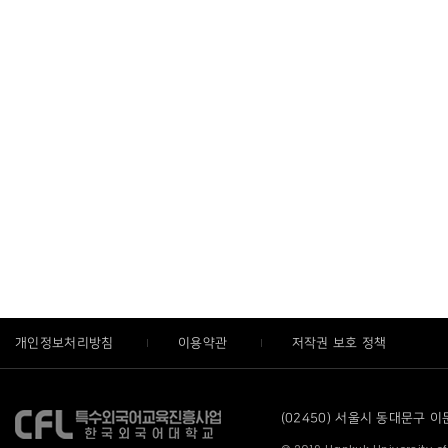
개인정보처리방침
이용약관
저작권 보호 정책
(02450) 서울시 동대문구 이문로