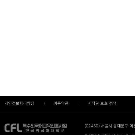
개인정보처리방침
이용약관
저작권 보호 정책
(02450) 서울시 동대문구 이문로