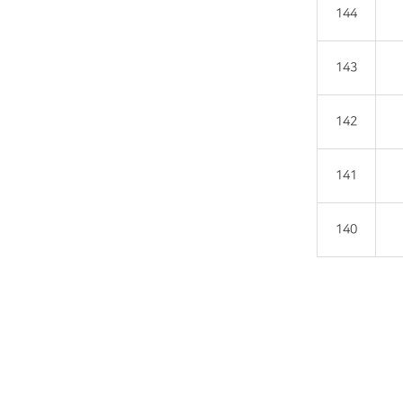
144
143
142
141
140