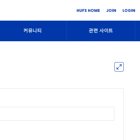
HUFS HOME
JOIN
LOGIN
커뮤니티
관련 사이트