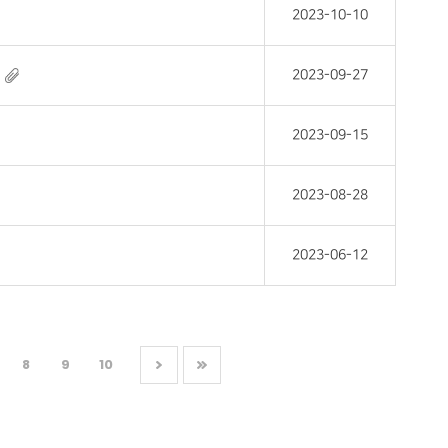
2023-10-10
2023-09-27
2023-09-15
2023-08-28
2023-06-12
8
9
10