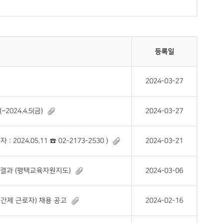
등록일
2024-03-27
24.4.5(금)
2024-03-27
024.05.11 ☎ 02-2173-2530 )
2024-03-21
 결과 (평택교육자원지도)
2024-03-06
간제 근로자) 채용 공고
2024-02-16