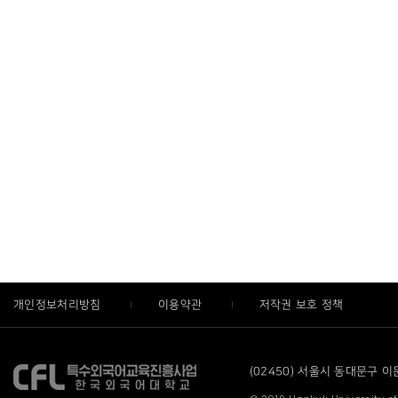
개인정보처리방침
이용약관
저작권 보호 정책
(02450) 서울시 동대문구 이문로