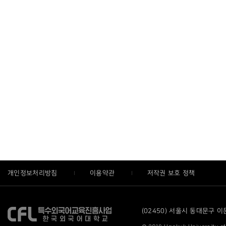
개인정보처리방침
이용약관
저작권 보호 정책
(02450) 서울시 동대문구 이문로