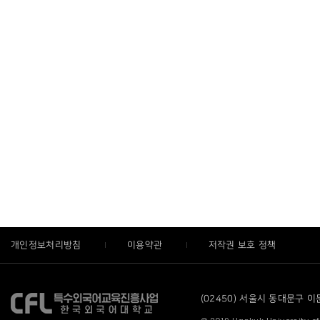
개인정보처리방침
이용약관
저작권 보호 정책
(02450) 서울시 동대문구 이문로