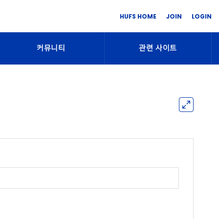
HUFS HOME
JOIN
LOGIN
커뮤니티
관련 사이트