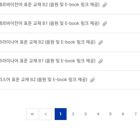
르바이잔어 표준 교재 B2 (음원 및 E-book 링크 제공)
르바이잔어 표준 교재 B1 (음원 및 E-book 링크 제공)
라이나어 표준 교재 B2 (음원 및 E-book 링크 제공)
라이나어 표준 교재 B1 (음원 및 E-book 링크 제공)
스어 표준 교재 B2 (음원 및 E-book 링크 제공)
1
2
3
4
5
6
7