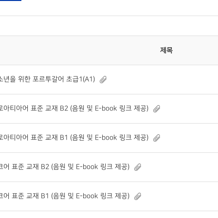
제목
소년을 위한 포르투갈어 초급1(A1)
아티아어 표준 교재 B2 (음원 및 E-book 링크 제공)
아티아어 표준 교재 B1 (음원 및 E-book 링크 제공)
어 표준 교재 B2 (음원 및 E-book 링크 제공)
어 표준 교재 B1 (음원 및 E-book 링크 제공)