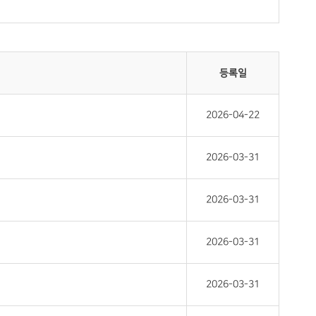
등록일
2026-04-22
2026-03-31
2026-03-31
2026-03-31
2026-03-31