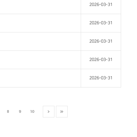
2026-03-31
2026-03-31
2026-03-31
2026-03-31
2026-03-31
8
9
10