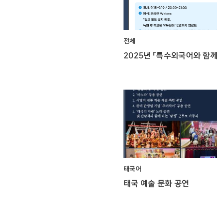
전체
태국어
태국 예술 문화 공연