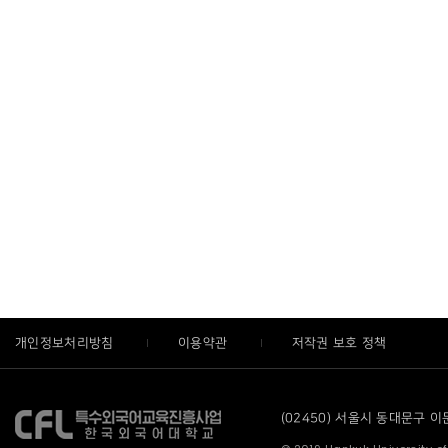
개인정보처리방침
이용약관
저작권 보호 정책
(02450) 서울시 동대문구 이문로