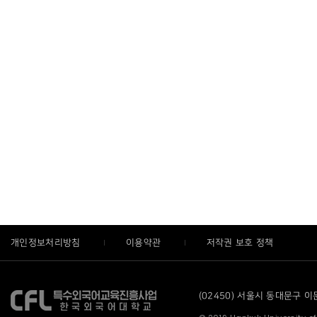
개인정보처리방침
이용약관
저작권 보호 정책
(02450) 서울시 동대문구 이문로