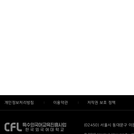
개인정보처리방침
이용약관
저작권 보호 정책
(02450) 서울시 동대문구 이문로