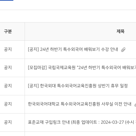
구분
제목
공지
[공지] 24년 하반기 특수외국어 배워보기 수강 안내
공지
[모집마감] 국립국제교육원 "24년 하반기 특수외국어 배워보기
공지
[공지] 한국외대 특수외국어교육진흥원 상반기 휴무 일정
공지
한국외국어대학교 특수외국어교육진흥원 사무실 이전 안내
공지
표준교재 구입링크 안내 (최종 업데이트 : 2024-03-27 (수시