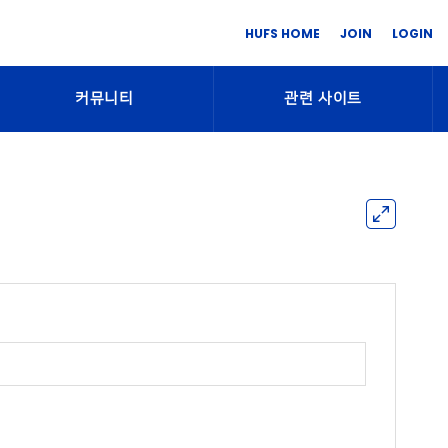
HUFS HOME
JOIN
LOGIN
커뮤니티
관련 사이트