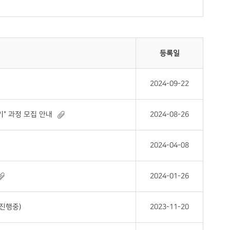
등록일
2024-09-22
" 과정 모집 안내
2024-08-26
2024-04-08
2024-01-26
 진행중)
2023-11-20