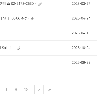
☎ 02-2173-2530 )
2023-03-27
안내 (05.06 수정)
2026-04-24
2026-04-13
olution
2025-10-24
2025-09-22
8
9
10