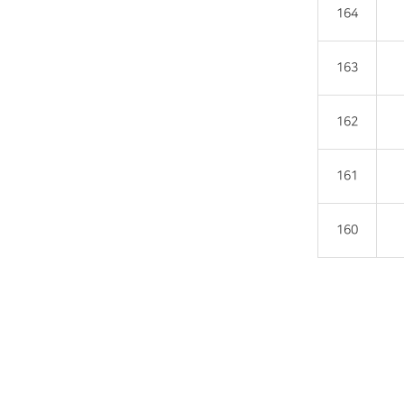
164
163
162
161
160