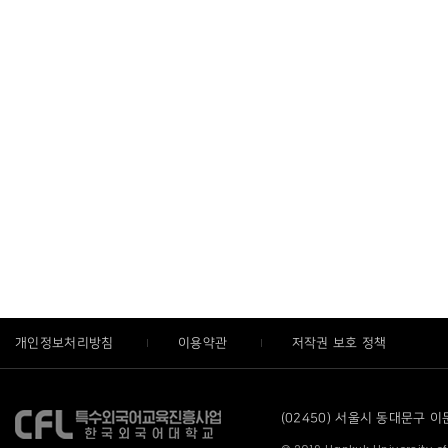
개인정보처리방침
이용약관
저작권 보호 정책
(02450) 서울시 동대문구 이문로