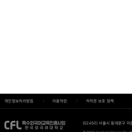
개인정보처리방침
이용약관
저작권 보호 정책
(02450) 서울시 동대문구 이문로