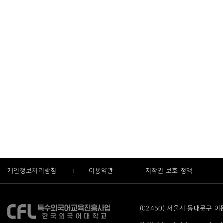
개인정보처리방침
이용약관
저작권 보호 정책
(02450) 서울시 동대문구 이문로