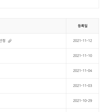
등록일
 선정
2021-11-12
2021-11-10
2021-11-04
2021-11-03
2021-10-29