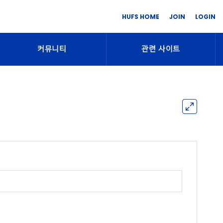
HUFS HOME
JOIN
LOGIN
커뮤니티
관련 사이트