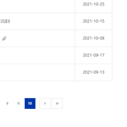
2021-10-25
(금))
2021-10-15
2021-10-08
2021-09-17
2021-09-13
8
9
10