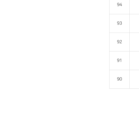
94
93
92
91
90