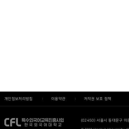
개인정보처리방침
이용약관
저작권 보호 정책
(02450) 서울시 동대문구 이문로