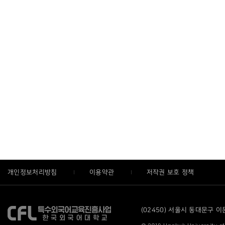
개인정보처리방침
이용약관
저작권 보호 정책
(02450) 서울시 동대문구 이문로