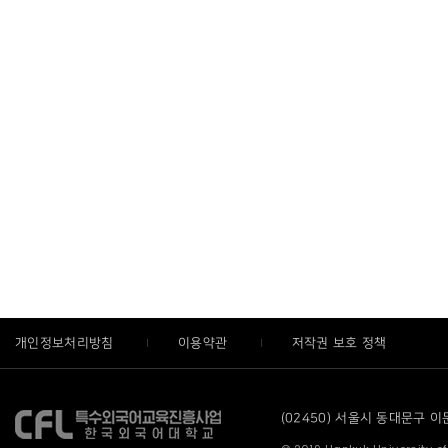
개인정보처리방침
이용약관
저작권 보호 정책
(02450) 서울시 동대문구 이문로