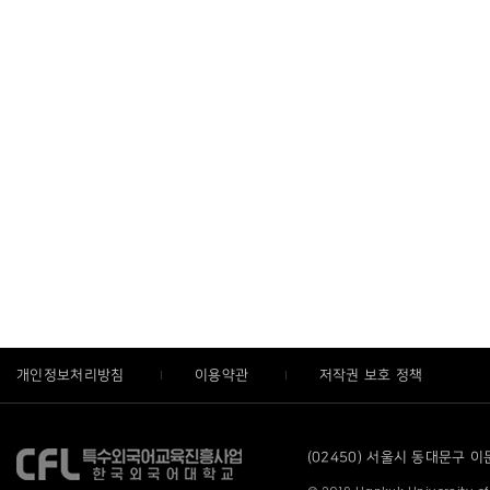
개인정보처리방침
이용약관
저작권 보호 정책
(02450) 서울시 동대문구 이문로