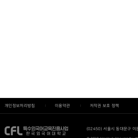
개인정보처리방침
이용약관
저작권 보호 정책
(02450) 서울시 동대문구 이문로