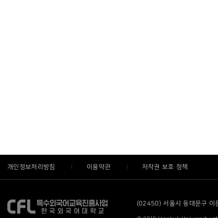
개인정보처리방침
이용약관
저작권 보호 정책
(02450) 서울시 동대문구 이문로