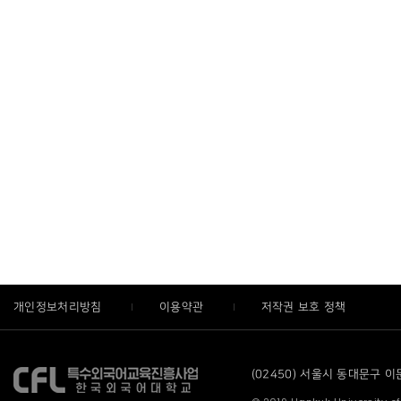
개인정보처리방침
이용약관
저작권 보호 정책
(02450) 서울시 동대문구 이문로