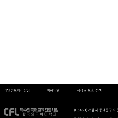
개인정보처리방침
이용약관
저작권 보호 정책
(02450) 서울시 동대문구 이문로