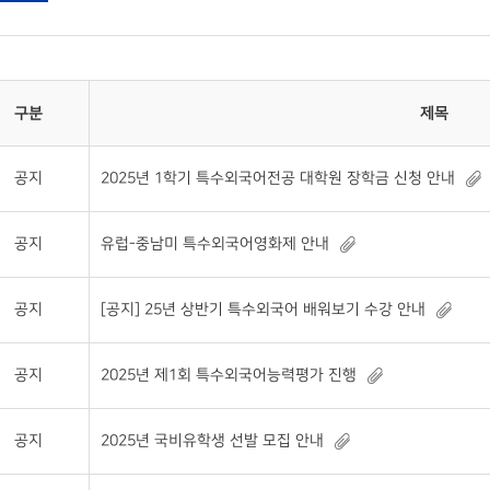
구분
제목
공지
2025년 1학기 특수외국어전공 대학원 장학금 신청 안내
공지
유럽-중남미 특수외국어영화제 안내
공지
[공지] 25년 상반기 특수외국어 배워보기 수강 안내
공지
2025년 제1회 특수외국어능력평가 진행
공지
2025년 국비유학생 선발 모집 안내