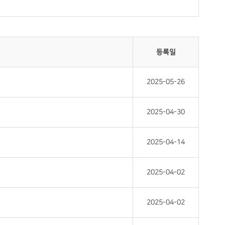
등록일
2025-05-26
2025-04-30
2025-04-14
2025-04-02
2025-04-02