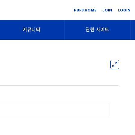
HUFS HOME
JOIN
LOGIN
커뮤니티
관련 사이트