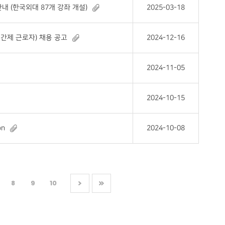
내 (한국외대 87개 강좌 개설)
2025-03-18
간제 근로자) 채용 공고
2024-12-16
2024-11-05
2024-10-15
on
2024-10-08
8
9
10